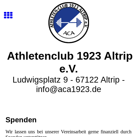
Athletenclub 1923 Altrip
e.V.
Ludwigsplatz 9 - 67122 Altrip -
info@aca1923.de
Spenden
Wir lassen uns bei unserer Vereinsarbeit gerne finanziell durch