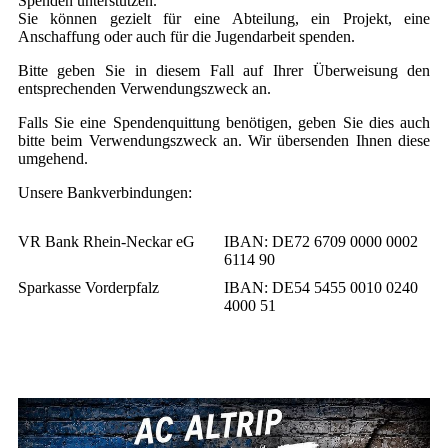
Spenden unterstützen.
Sie können gezielt für eine Abteilung, ein Projekt, eine
Anschaffung oder auch für die Jugendarbeit spenden.
Bitte geben Sie in diesem Fall auf Ihrer Überweisung den
entsprechenden Verwendungszweck an.
Falls Sie eine Spendenquittung benötigen, geben Sie dies auch
bitte beim Verwendungszweck an. Wir übersenden Ihnen diese
umgehend.
Unsere Bankverbindungen:
VR Bank Rhein-Neckar eG
IBAN: DE72 6709 0000 0002
6114 90
Sparkasse Vorderpfalz
IBAN: DE54 5455 0010 0240
4000 51