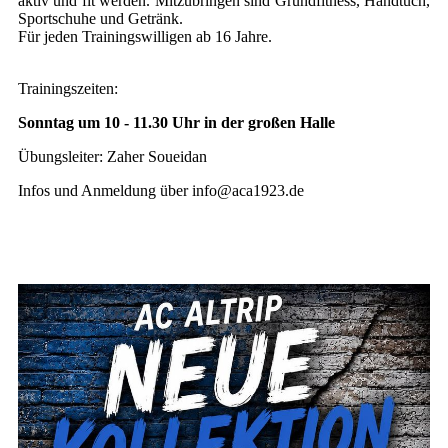
aktiv und fit werden. Mitzubringen sind Grundfitness, Handtuch,
Sportschuhe und Getränk.
Für jeden Trainingswilligen ab 16 Jahre.
Trainingszeiten:
Sonntag um 10 - 11.30 Uhr in der großen Halle
Übungsleiter: Zaher Soueidan
Infos und Anmeldung über info@aca1923.de